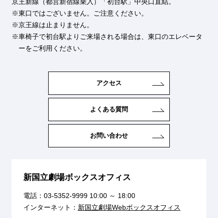
京王新線（都営新宿線乗入）「初台駅」中央口直結。
東口ではございません。ご注意ください。
京王線は止まりません。
車椅子で初台駅よりご来場される場合は、東口のエレベータ
ーをご利用ください。
アクセス
よくある質問
お問い合わせ
新国立劇場ボックスオフィス
電話：
03-5352-9999
10:00 ～ 18:00
インターネット：
新国立劇場Webボックスオフィス