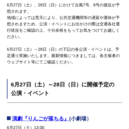
6月27日（土）、28日（日）にかけて台風7号、8号の接近が予
想されます。
地域によっては荒天により、公共交通機関等の遅延や運休が予
想されますため、公演・イベントにお出かけの際は交通各社運
行状況をご確認の上、十分余裕をもってお気をつけてお越しく
ださい。
6月27日（土）～28日（日）の下記の各公演・イベントは、予
定通り実施いたします。最新情報につきましては、各主催者の
ウェブサイト等にてご確認ください。
6月27日（土）～28日（日）に開催予定の
公演・イベント
演劇『りんごが落ちる』
(小劇場）
6月27日（土）13:00