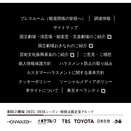
プレスルーム（報道関係の皆様へ）
調達情報
サイトマップ
国立劇場・演芸場・能楽堂・文楽劇場のご紹介
国立劇場おきなわのご紹介
芸術文化振興基金のご紹介
ご意見・ご感想
個人情報保護方針
ハラスメント防止の取り組み
カスタマーハラスメントに関する基本方針
クッキーポリシー
ソーシャルメディアポリシー
本サイトについて
東京オペラシティ