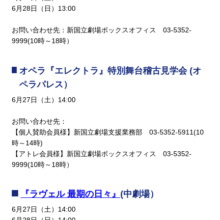
6月28日（日）13:00
お問い合わせ先：新国立劇場ボックスオフィス 03-5352-
9999(10時～18時）
オペラ『エレクトラ』特別舞台稽古見学会 (オ
ペラパレス）
6月27日（土）14:00
お問い合わせ先：
【個人賛助会員様】新国立劇場支援業務部 03-5352-5911(10
時～14時)
【アトレ会員様】新国立劇場ボックスオフィス 03-5352-
9999(10時～18時）
『ラヴェル 最期の日々』
(中劇場）
6月27日（土）14:00