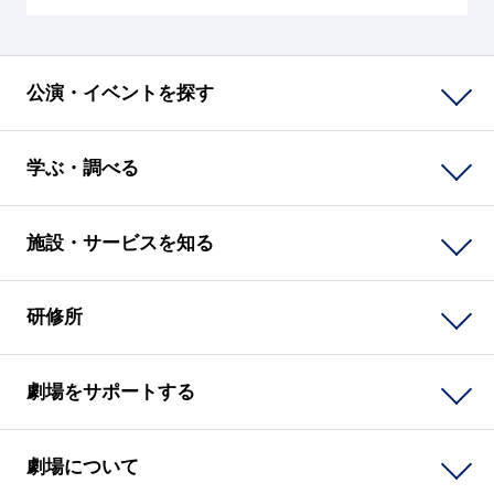
公演・イベントを探す
学ぶ・調べる
施設・サービスを知る
研修所
劇場をサポートする
劇場について