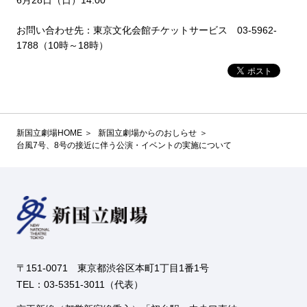
6月28日（日）14:00
お問い合わせ先：東京文化会館チケットサービス 03-5962-
1788（10時～18時）
新国立劇場HOME
新国立劇場からのおしらせ
台風7号、8号の接近に伴う公演・イベントの実施について
〒151-0071 東京都渋谷区本町1丁目1番1号
TEL：03-5351-3011（代表）