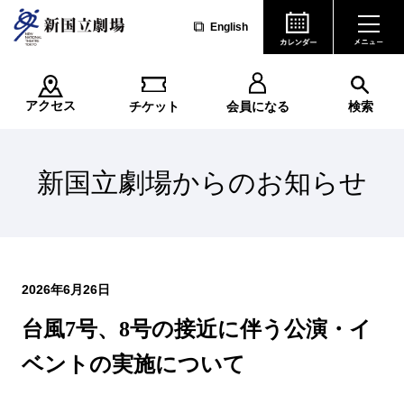
English
アクセス
チケット
会員になる
検索
新国立劇場からのお知らせ
2026年6月26日
台風7号、8号の接近に伴う公演・イ
ベントの実施について