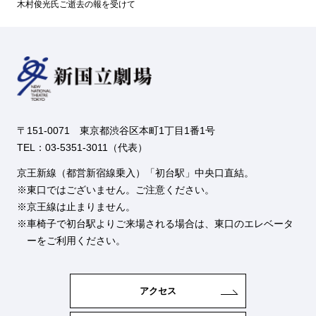
木村俊光氏ご逝去の報を受けて
〒151-0071 東京都渋谷区本町1丁目1番1号
TEL：03-5351-3011（代表）
京王新線（都営新宿線乗入）「初台駅」中央口直結。
東口ではございません。ご注意ください。
京王線は止まりません。
車椅子で初台駅よりご来場される場合は、東口のエレベータ
ーをご利用ください。
アクセス