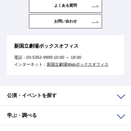
よくある質問
お問い合わせ
新国立劇場ボックスオフィス
電話：
03-5352-9999
10:00 ～ 18:00
インターネット：
新国立劇場Webボックスオフィス
公演・イベントを探す
学ぶ・調べる