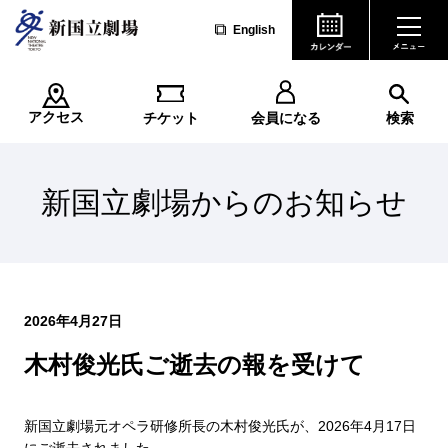
English
アクセス
チケット
会員になる
検索
新国立劇場からのお知らせ
2026年4月27日
木村俊光氏ご逝去の報を受けて
新国立劇場元オペラ研修所長の木村俊光氏が、2026年4月17日