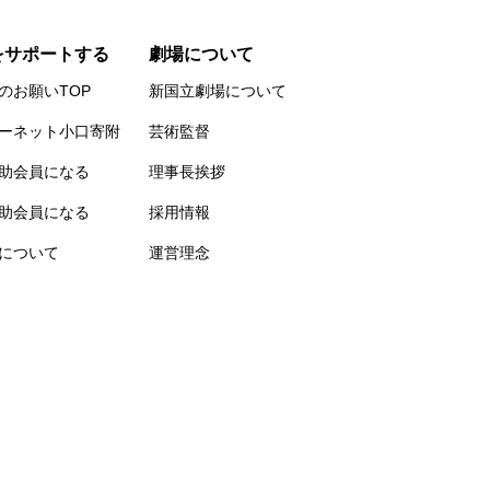
をサポートする
劇場について
のお願いTOP
新国立劇場について
ーネット小口寄附
芸術監督
助会員になる
理事長挨拶
助会員になる
採用情報
について
運営理念