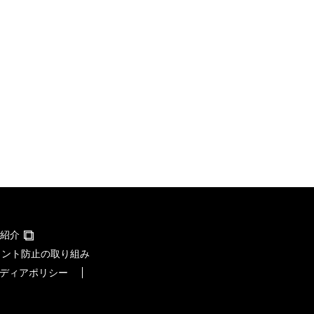
紹介
メント防止の取り組み
ディアポリシー