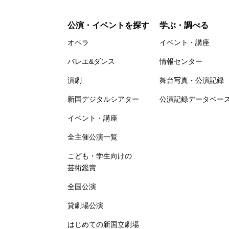
公演・イベントを探す
学ぶ・調べる
オペラ
イベント・講座
バレエ&ダンス
情報センター
演劇
舞台写真・公演記録
新国デジタルシアター
公演記録データベー
イベント・講座
全主催公演一覧
こども・学生向けの
芸術鑑賞
全国公演
貸劇場公演
はじめての新国立劇場