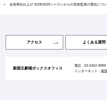
せ
会長再任および 2028/2029シーズンからの芸術監督の選任につ
アクセス
よくある質問
電話：
03-5352-9999
新国立劇場ボックスオフィス
インターネット：
新