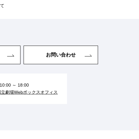
いて
お問い合わせ
10:00 ～ 18:00
国立劇場Webボックスオフィス