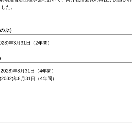
は
ました。
新国デジタルシアター
のぶ）
028)年3月31日（2年間）
）
（2028)年8月31日（4年間）
2032)年8月31日（4年間）