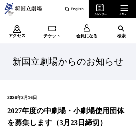
English
アクセス
チケット
会員になる
検索
新国立劇場からのお知らせ
2026年2月16日
2027年度の中劇場・小劇場使用団体
を募集します（3月23日締切）