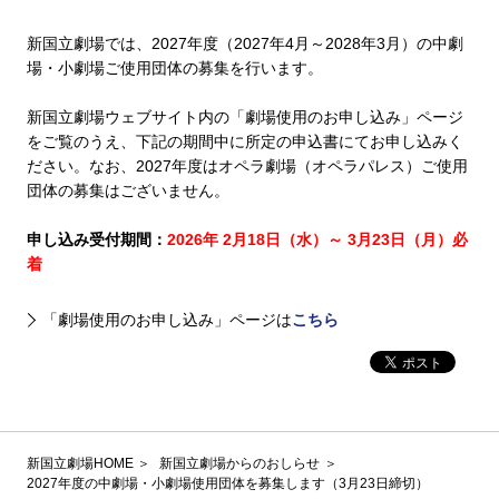
新国立劇場では、2027年度（2027年4月～2028年3月）の中劇
場・小劇場ご使用団体の募集を行います。
新国立劇場ウェブサイト内の「劇場使用のお申し込み」ページ
をご覧のうえ、下記の期間中に所定の申込書にてお申し込みく
ださい。なお、2027年度はオペラ劇場（オペラパレス）ご使用
団体の募集はございません。
申し込み受付期間：
2026年 2月18日（水）～ 3月23日（月）必
着
「劇場使用のお申し込み」ページは
こちら
新国立劇場HOME
新国立劇場からのおしらせ
2027年度の中劇場・小劇場使用団体を募集します（3月23日締切）