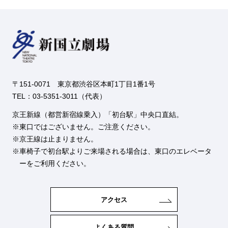
〒151-0071 東京都渋谷区本町1丁目1番1号
TEL：03-5351-3011（代表）
京王新線（都営新宿線乗入）「初台駅」中央口直結。
東口ではございません。ご注意ください。
京王線は止まりません。
車椅子で初台駅よりご来場される場合は、東口のエレベータ
ーをご利用ください。
アクセス
よくある質問