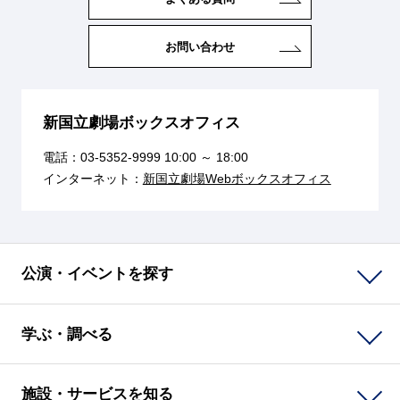
お問い合わせ
新国立劇場ボックスオフィス
電話：
03-5352-9999
10:00 ～ 18:00
インターネット：
新国立劇場Webボックスオフィス
公演・イベントを探す
学ぶ・調べる
施設・サービスを知る