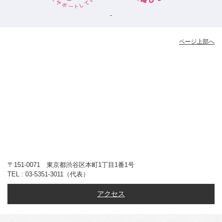
ページ上部へ
〒151-0071 東京都渋谷区本町1丁目1番1号
TEL : 03-5351-3011（代表）
アクセス