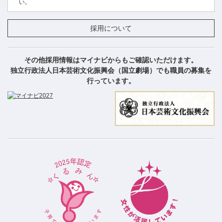
い。
採用について
その他採用情報はマイナビからもご確認いただけます。
独立行政法人日本芸術文化振興会（国立劇場）でも職員の募集を
行っています。