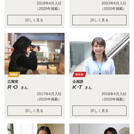
2019年4月入社
2003年4月入社
（2020年掲載）
（2020年掲載）
詳しく見る
詳しく見る
広報室
企画課
R・O
K・T
さん
さん
2017年4月入社
2018年4月入社
（2020年掲載）
（2020年掲載）
詳しく見る
詳しく見る