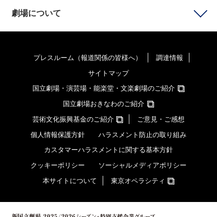
劇場について
プレスルーム（報道関係の皆様へ）
調達情報
サイトマップ
国立劇場・演芸場・能楽堂・文楽劇場のご紹介
国立劇場おきなわのご紹介
芸術文化振興基金のご紹介
ご意見・ご感想
個人情報保護方針
ハラスメント防止の取り組み
カスタマーハラスメントに関する基本方針
クッキーポリシー
ソーシャルメディアポリシー
本サイトについて
東京オペラシティ