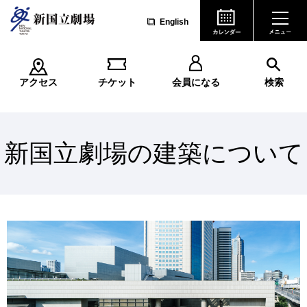
English
アクセス
チケット
会員になる
検索
新国立劇場の建築について