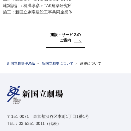
建築設計：柳澤孝彦＋TAK建築研究所
施工：新国立劇場建設工事共同企業体
施設・サービスの
ご案内
新国立劇場HOME
新国立劇場について
建築について
〒151-0071 東京都渋谷区本町1丁目1番1号
TEL：03-5351-3011（代表）