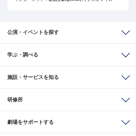
公演・イベントを探す
学ぶ・調べる
施設・サービスを知る
研修所
劇場をサポートする